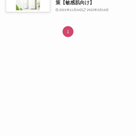
策【敏感肌向け】
2021年11月24日
2022年3月14日
1