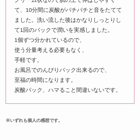
て、10分間に炭酸がパチパチと音をたてて
ました。洗い流した後はかなりしっとりし
て1回のパックで潤いを実感しました。
1個ずつ分かれているので、
使う分量考える必要もなく、
手軽です。
お風呂でのんびりパック出来るので、
至福の時間になります。
炭酸パック、ハマること間違いないです。
※いずれも個人の感想です。