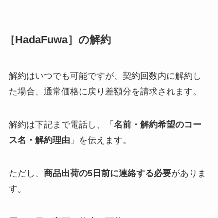
［HadaFuwa］の解約
解約はいつでも可能ですが、契約回数内に解約し
た場合、通常価格に戻り差額分を請求されます。
解約は下記まで電話し、「
名前・解約希望のコー
ス名・解約理由
」を伝えます。
ただし、
商品出荷の5日前に連絡する必要
がありま
す。