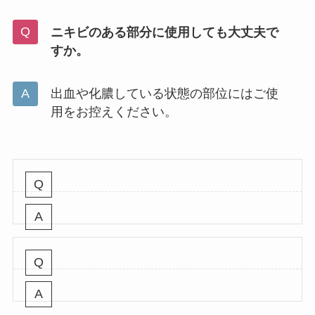
ニキビのある部分に使用しても大丈夫で
すか。
出血や化膿している状態の部位にはご使
用をお控えください。