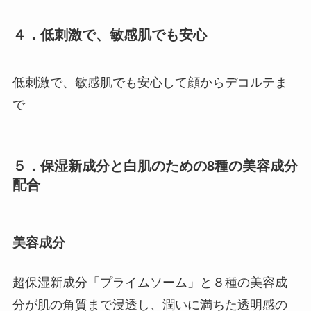
４．低刺激で、敏感肌でも安心
低刺激で、敏感肌でも安心して顔からデコルテま
で
５．保湿新成分と白肌のための8種の美容成分
配合
美容成分
超保湿新成分「プライムソーム」と８種の美容成
分が肌の角質まで浸透し、潤いに満ちた透明感の