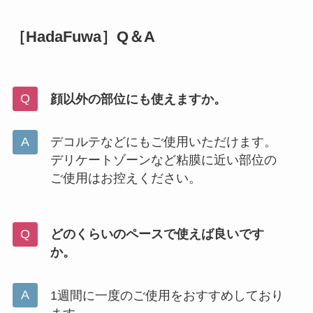
［HadaFuwa］Q＆A
顔以外の部位にも使えますか。
デコルテなどにもご使用いただけます。
デリケートゾーンなど粘膜に近い部位の
ご使用はお控えください。
どのくらいのペースで使えば良いです
か。
1週間に一度のご使用をおすすめしており