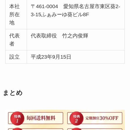
本社
〒461-0004 愛知県名古屋市東区葵2-
所在
3-15ふぁみーゆ葵ビル8F
地
代表
代表取締役 竹之内俊輝
者
設立
平成23年9月15日
まとめ