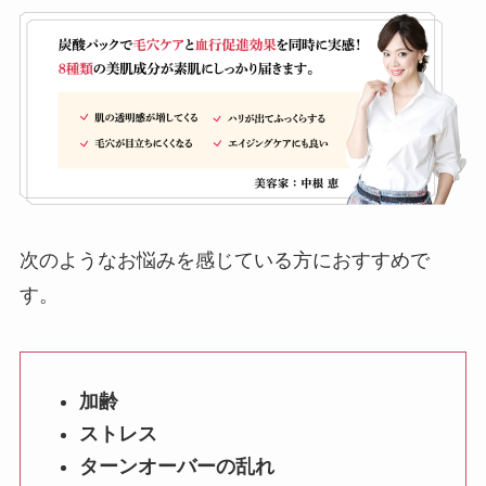
次のようなお悩みを感じている方におすすめで
す。
加齢
ストレス
ターンオーバーの乱れ