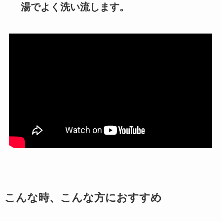
湯でよく洗い流します。
こんな時、こんな方におすすめ