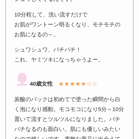
10分程して、洗い流すだけで
お肌がワントーン明るくなり、モチモチの
お肌になるの～。
シュワシュワ、パチパチ！
これ、ヤミツキになっちゃうよー。
40歳女性
★★★★★☆☆
炭酸のパックは初めてで塗った瞬間から白
く泡になり感動。モコモコになり5分～10分
置いて流すとツルツルになりました。パチ
パチなるのも面白い。肌にも優しいみたい