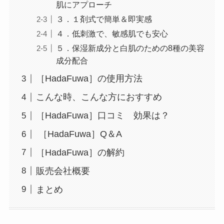
肌にアプローチ
３．１剤式で簡単＆即実感
４．低刺激で、敏感肌でも安心
５．保湿新成分と白肌のための8種の美容
成分配合
［HadaFuwa］の使用方法
こんな時、こんな方におすすめ
［HadaFuwa］口コミ 効果は？
［HadaFuwa］Q＆A
［HadaFuwa］の解約
販売会社概要
まとめ