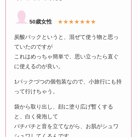
50歳女性
★★★★★★★
炭酸パックというと、混ぜて使う物と思っ
ていたのですが
これはめっちゃ簡単で、思い立ったら直ぐ
に使えるのが良い。
1パックづつの個包装なので、小旅行にも持
って行けちゃう。
袋から取り出し、顔に塗り広げ暫くする
と、白く発泡して
パチパチと音を立てながら、お肌がシュワ
シュワしてくるんです。