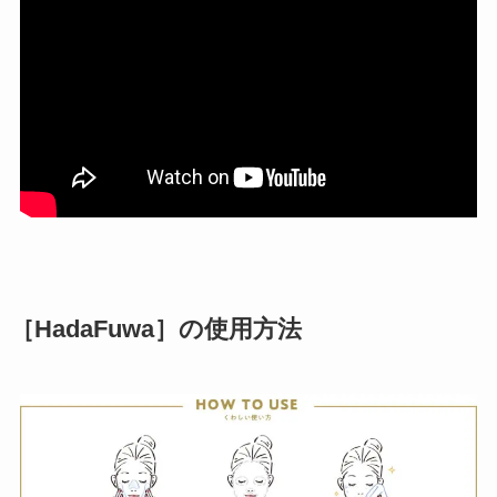
［HadaFuwa］の使用方法