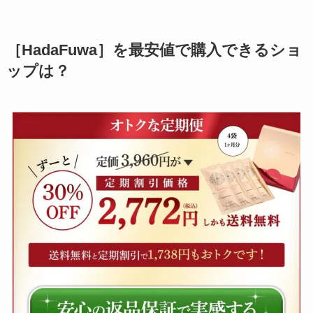
［HadaFuwa］を最安値で購入できるショ
ップは？