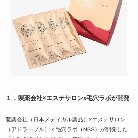
１．製薬会社×エステサロンx毛穴ラボが開発
製薬会社（日本メディカル薬品）×エステサロン
（アドラーブル）ｘ毛穴ラボ（NBS）が開発した