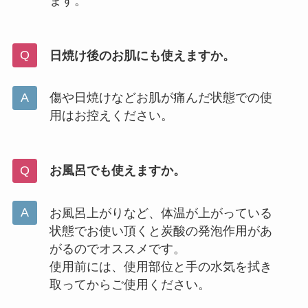
ます。
日焼け後のお肌にも使えますか。
傷や日焼けなどお肌が痛んだ状態での使
用はお控えください。
お風呂でも使えますか。
お風呂上がりなど、体温が上がっている
状態でお使い頂くと炭酸の発泡作用があ
がるのでオススメです。
使用前には、使用部位と手の水気を拭き
取ってからご使用ください。