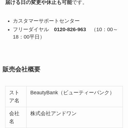
届ける日の変更や休止も可能
です。
カスタマーサポートセンター
フリーダイヤル
0120-826-963
（10：00～
18：00平日）
販売会社概要
スト
BeautyBank（ビューティーバンク）
ア名
会社
株式会社アンドワン
名