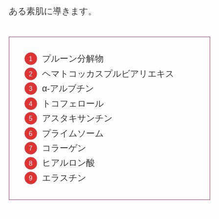
ある素肌に導きます。
プルーン分解物
ヘマトコッカスプルビアリエキス
α-アルブチン
トコフェロール
アスタキサンチン
プライムソーム
コラーゲン
ヒアルロン酸
エラスチン