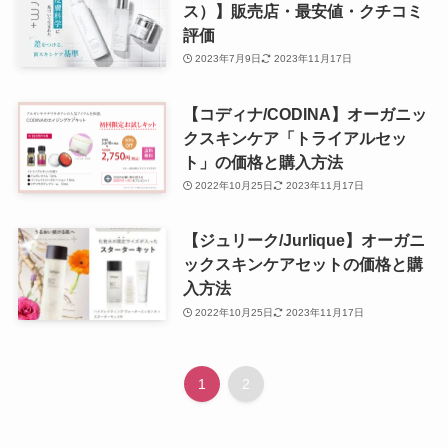
ス）】販売店・最安値・クチコミ
評価
2023年7月9日
2023年11月17日
【コディナ/CODINA】オーガニッ
クスキンケア「トライアルセッ
ト」の価格と購入方法
2022年10月25日
2023年11月17日
【ジュリーク/Jurlique】オーガニ
ックスキンケアセットの価格と購
入方法
2022年10月25日
2023年11月17日
1
2