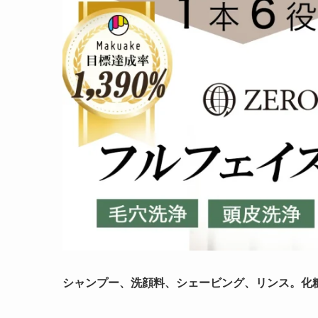
シャンプー、洗顔料、シェービング、リンス。化