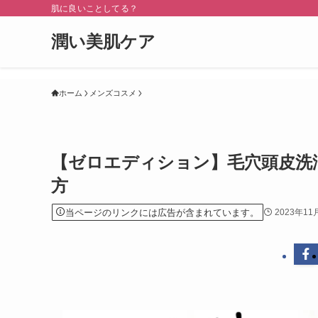
肌に良いことしてる？
潤い美肌ケア
ホーム
メンズコスメ
【ゼロエディション】毛穴頭皮洗
方
当ページのリンクには広告が含まれています。
2023年11