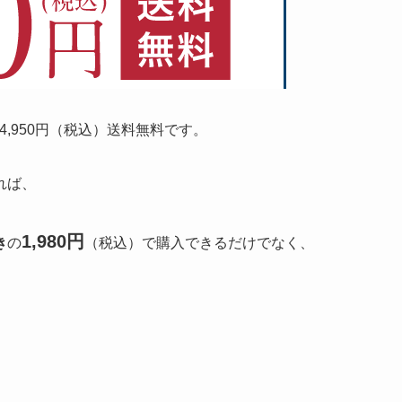
,950円（税込）送料無料です。
れば、
1,980円
き
の
（税込）で購入できるだけでなく、