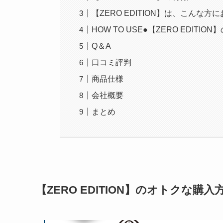
【ZERO EDITION】は、こんな方
HOW TO USE●【ZERO EDITIO
Q＆A
口コミ評判
商品仕様
会社概要
まとめ
【ZERO EDITION】のオトクな購入